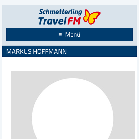
Menü
MARKUS HOFFMANN