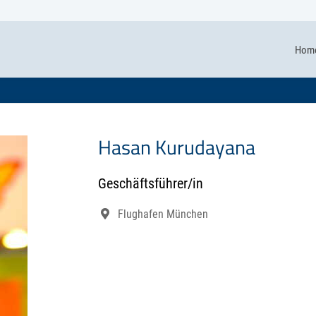
Hom
Hasan Kurudayana
Geschäftsführer/in
Flughafen München