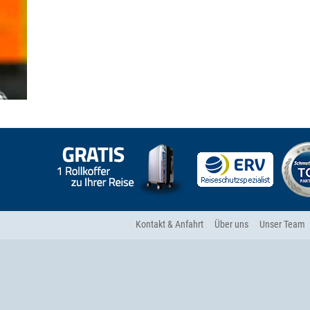
Kontakt & Anfahrt
Über uns
Unser Team