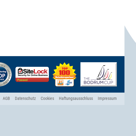
AGB
Datenschutz
Cookies
Haftungsausschluss
Impressum