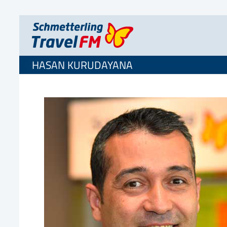
HASAN KURUDAYANA